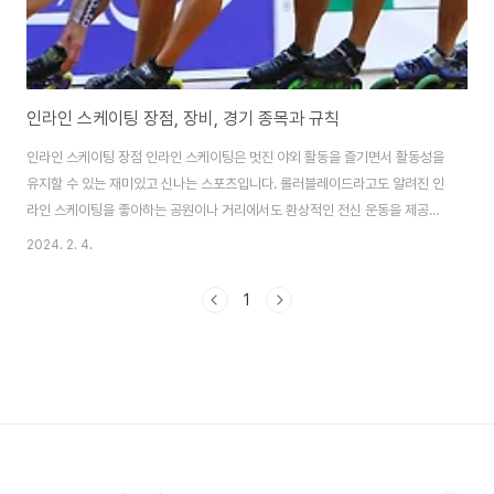
인라인 스케이팅 장점, 장비, 경기 종목과 규칙
인라인 스케이팅 장점 인라인 스케이팅은 멋진 야외 활동을 즐기면서 활동성을
유지할 수 있는 재미있고 신나는 스포츠입니다. 롤러블레이드라고도 알려진 인
라인 스케이팅을 좋아하는 공원이나 거리에서도 환상적인 전신 운동을 제공합
니다. 인라인 스케이팅은 즐겁기만 한 것이 아닙니다. 또한 모든 연령층과 체력
2024. 2. 4.
수준의 사람들에게 훌륭한 운동입니다. 주요 이점 중 하나는 심혈관에 미치는
영향입니다. 인라인 스케이트를 타고 앞으로 나아가면 다리의 큰 근육 그룹을
1
사용하게 되어 심박수가 증가하고 혈액 순환이 개선됩니다. 이는 심혈관 건강
을 강화하고 칼로리를 소모하는 데 이상적인 활동입니다. 인라인 스케이팅은
한 쌍의 균형을 맞추기 위해 전신 근육의 협응성과 코어 근력이 필요하므로 균
형과 안정성을 향상하는 환상적인 방법입니다..