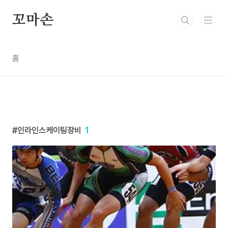
본문 바로가기
꼬마손
홈
인라인스케이팅장비
1